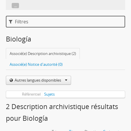
...
Filtres
Biología
Associé(e) Description archivistique (2)
Associé(e) Notice d'autorité (0)
Autres langues disponibles
Référentiel
Sujets
2 Description archivistique résultats
pour Biología