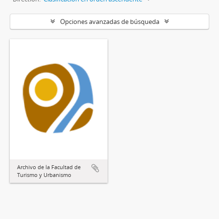
Opciones avanzadas de búsqueda
Archivo de la Facultad de
Turismo y Urbanismo