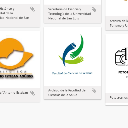
istórico y
Secretaría de Ciencia y
al de la
Tecnología de la Universidad
dad Nacional de San
Nacional de San Luis
Archivo de l
Turismo y 
Archivo de la Facultad de
ca "Antonio Esteban
Ciencias de la Salud
Fototeca Jos