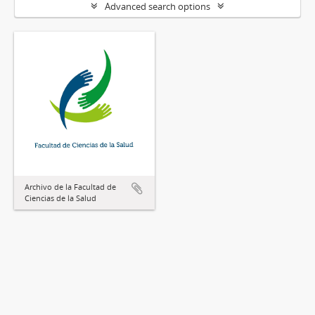
Advanced search options
Archivo de la Facultad de
Ciencias de la Salud